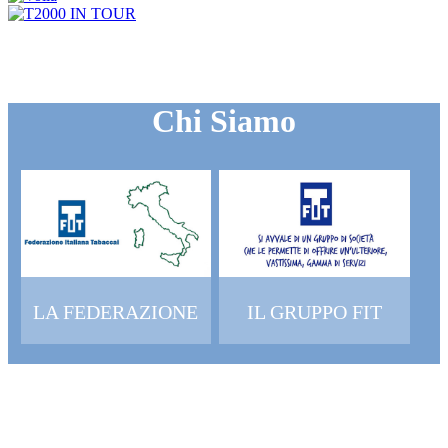
Chi Siamo
LA FEDERAZIONE
IL GRUPPO FIT