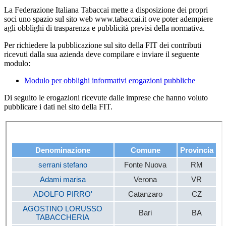
La Federazione Italiana Tabaccai mette a disposizione dei propri
soci uno spazio sul sito web www.tabaccai.it ove poter adempiere
agli obblighi di trasparenza e pubblicità previsi della normativa.
Per richiedere la pubblicazione sul sito della FIT dei contributi
ricevuti dalla sua azienda deve compilare e inviare il seguente
modulo:
Modulo per obblighi informativi erogazioni pubbliche
Di seguito le erogazioni ricevute dalle imprese che hanno voluto
pubblicare i dati nel sito della FIT.