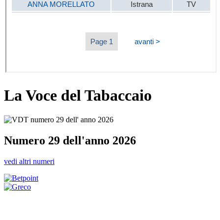
La Voce del Tabaccaio
Numero 29 dell'anno 2026
vedi altri numeri