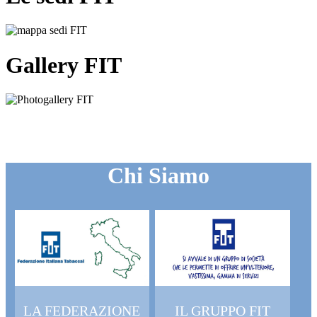
Gallery FIT
Chi Siamo
LA FEDERAZIONE
IL GRUPPO FIT