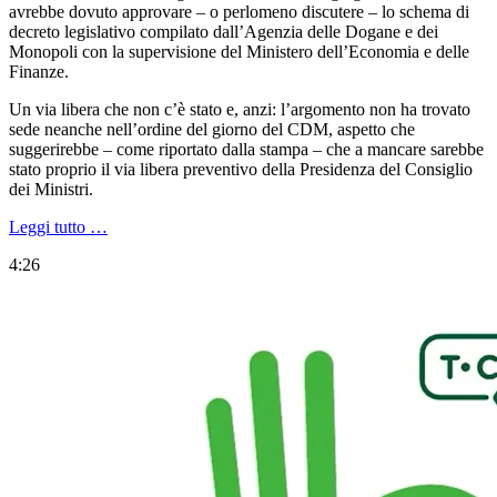
avrebbe dovuto approvare – o perlomeno discutere – lo schema di
decreto legislativo compilato dall’Agenzia delle Dogane e dei
Monopoli con la supervisione del Ministero dell’Economia e delle
Finanze.
Un via libera che non c’è stato e, anzi: l’argomento non ha trovato
sede neanche nell’ordine del giorno del CDM, aspetto che
suggerirebbe – come riportato dalla stampa – che a mancare sarebbe
stato proprio il via libera preventivo della Presidenza del Consiglio
dei Ministri.
Leggi tutto …
4:26