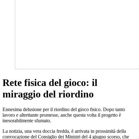
Rete fisica del gioco: il
miraggio del riordino
Ennesima delusione per il riordino del gioco fisico. Dopo tanto
lavoro e altrettante promesse, anche questa volta il progetto è
inesorabilmente sfumato.
La notizia, una vera doccia fredda, è arrivata in prossimità della
convocazione del Consiglio dei Ministri del 4 giugno scorso, che