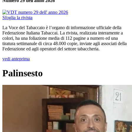
Numero 29 dell'anno 2026
Sfoglia la rivista
La Voce del Tabaccaio è l’organo di informazione ufficiale della
Federazione Italiana Tabaccai. La rivista, realizzata interamente a
colori, ha una foliazione media di 112 pagine a numero ed una
tiratura settimanale di circa 48.000 copie, inviate agli associati della
Federazione ed agli operatori del settore tabaccheria.
vedi anteprima
Palinsesto