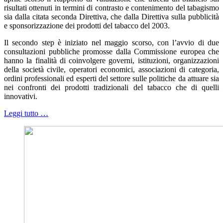
risultati ottenuti in termini di contrasto e contenimento del tabagismo
sia dalla citata seconda Direttiva, che dalla Direttiva sulla pubblicità
e sponsorizzazione dei prodotti del tabacco del 2003.
Il secondo step è iniziato nel maggio scorso, con l’avvio di due
consultazioni pubbliche promosse dalla Commissione europea che
hanno la finalità di coinvolgere governi, istituzioni, organizzazioni
della società civile, operatori economici, associazioni di categoria,
ordini professionali ed esperti del settore sulle politiche da attuare sia
nei confronti dei prodotti tradizionali del tabacco che di quelli
innovativi.
Leggi tutto …