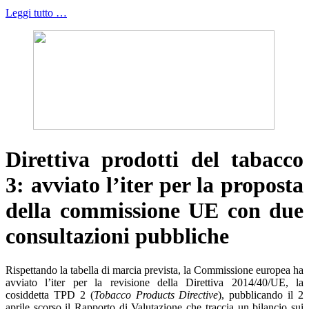
Leggi tutto …
Direttiva prodotti del tabacco
3: avviato l’iter per la proposta
della commissione UE con due
consultazioni pubbliche
Rispettando la tabella di marcia prevista, la Commissione europea ha
avviato l’iter per la revisione della Direttiva 2014/40/UE, la
cosiddetta TPD 2 (
Tobacco Products Directive
), pubblicando il 2
aprile scorso il Rapporto di Valutazione che traccia un bilancio sui