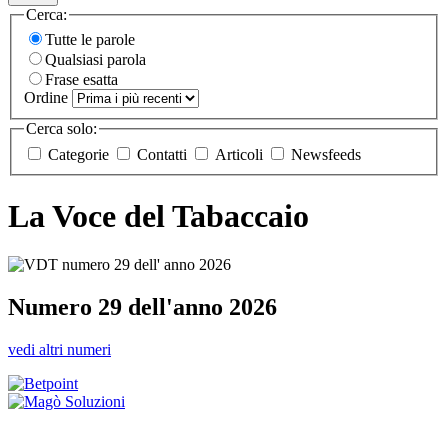
Cerca:
Tutte le parole
Qualsiasi parola
Frase esatta
Ordine
Cerca solo:
Categorie
Contatti
Articoli
Newsfeeds
La Voce del Tabaccaio
Numero 29 dell'anno 2026
vedi altri numeri