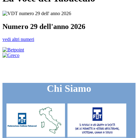
Numero 29 dell'anno 2026
vedi altri numeri
Chi Siamo