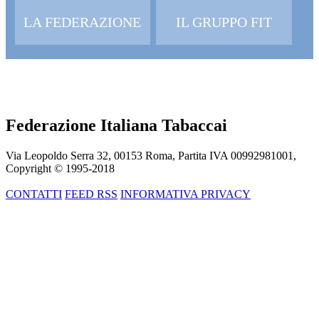
LA FEDERAZIONE
IL GRUPPO FIT
Federazione Italiana Tabaccai
Via Leopoldo Serra 32, 00153 Roma, Partita IVA 00992981001,
Copyright © 1995-
2018
CONTATTI
FEED RSS
INFORMATIVA PRIVACY