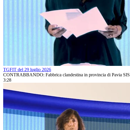
TGFIT del 29 luglio 2026
CONTRABBANDO: Fabbrica clandestina in provincia di Pavia SISAL
3:28