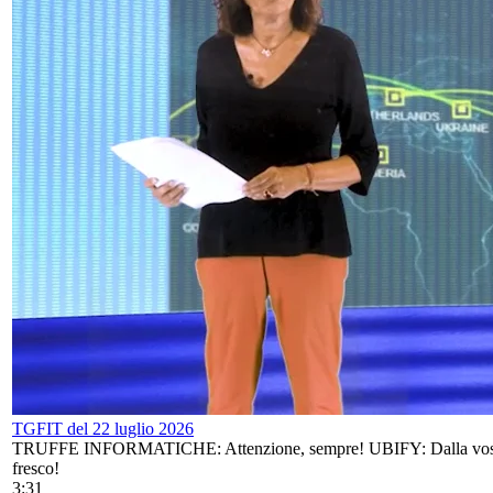
TGFIT del 22 luglio 2026
TRUFFE INFORMATICHE: Attenzione, sempre! UBIFY: Dalla vos
fresco!
3:31