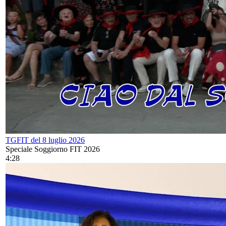
TGFIT del 8 luglio 2026
Speciale Soggiorno FIT 2026
4:28