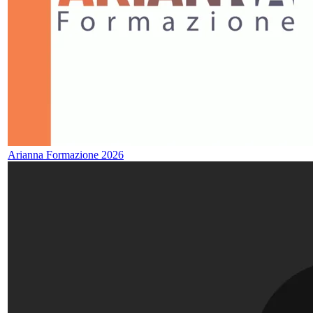
Arianna Formazione 2026