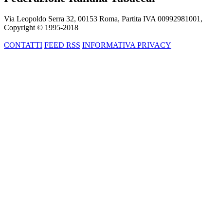
Via Leopoldo Serra 32, 00153 Roma, Partita IVA 00992981001,
Copyright © 1995-
2018
CONTATTI
FEED RSS
INFORMATIVA PRIVACY