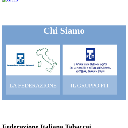
Chi Siamo
LA FEDERAZIONE
IL GRUPPO FIT
Federazione Italiana Tabaccai