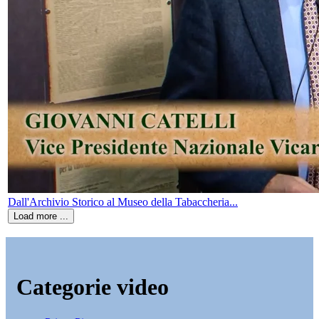
Dall'Archivio Storico al Museo della Tabaccheria...
Load more ...
Categorie video