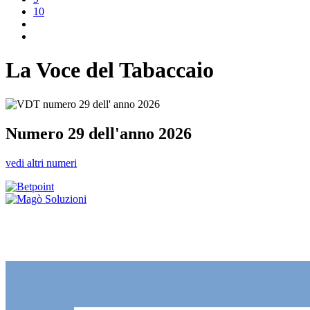
10
La Voce del Tabaccaio
Numero 29 dell'anno 2026
vedi altri numeri