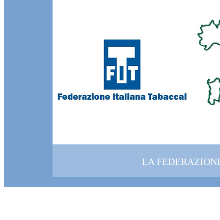
LA FEDERAZION