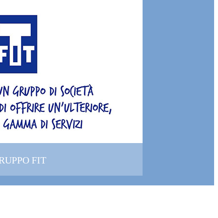
GRUPPO FIT