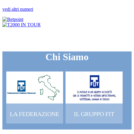
vedi altri numeri
Chi Siamo
LA FEDERAZIONE
IL GRUPPO FIT