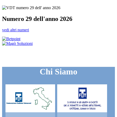
Numero 29 dell'anno 2026
vedi altri numeri
Chi Siamo