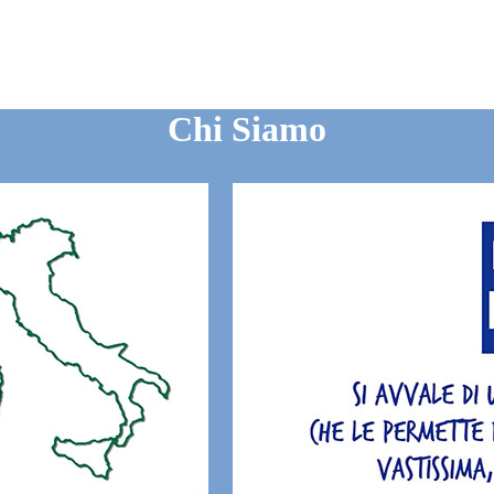
Chi Siamo