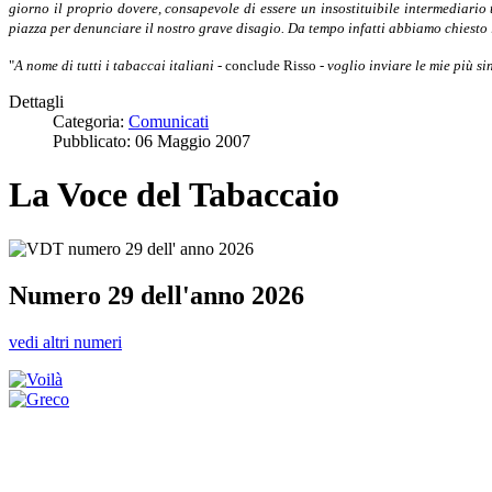
giorno il proprio dovere, consapevole di essere un insostituibile intermediario
piazza per denunciare il nostro grave disagio. Da tempo infatti abbiamo chiesto 
"
A nome di tutti i tabaccai italiani
- conclude Risso -
voglio inviare le mie più si
Dettagli
Categoria:
Comunicati
Pubblicato: 06 Maggio 2007
La Voce del Tabaccaio
Numero 29 dell'anno 2026
vedi altri numeri