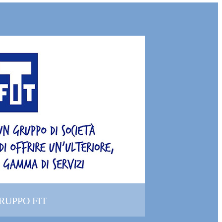
GRUPPO FIT