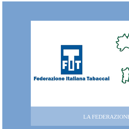
LA FEDERAZION