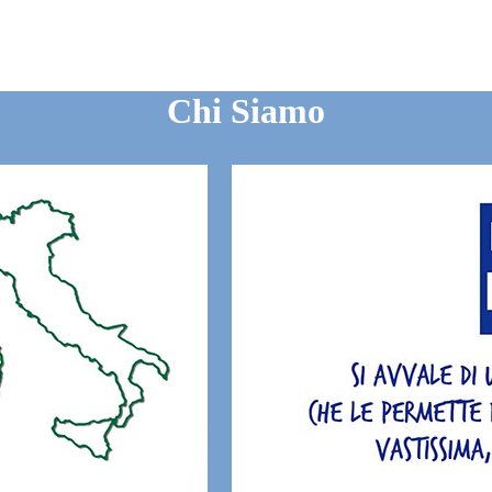
Chi Siamo