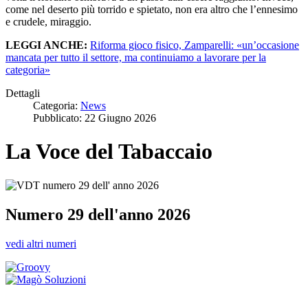
come nel deserto più torrido e spietato, non era altro che l’ennesimo
e crudele, miraggio.
LEGGI ANCHE:
Riforma gioco fisico, Zamparelli: «un’occasione
mancata per tutto il settore, ma continuiamo a lavorare per la
categoria»
Dettagli
Categoria:
News
Pubblicato: 22 Giugno 2026
La Voce del Tabaccaio
Numero 29 dell'anno 2026
vedi altri numeri