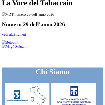
La Voce del Tabaccaio
Numero 29 dell'anno 2026
vedi altri numeri
Chi Siamo