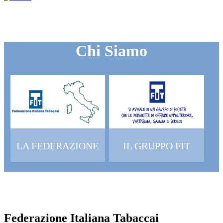
Chi Siamo
LA FEDERAZIONE
IL GRUPPO FIT
Federazione Italiana Tabaccai