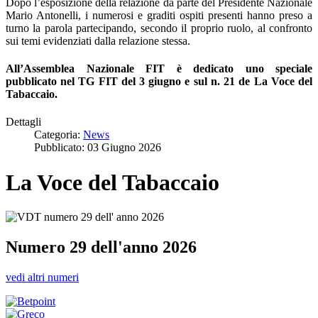
Dopo l’esposizione della relazione da parte del Presidente Nazionale
Mario Antonelli, i numerosi e graditi ospiti presenti hanno preso a
turno la parola partecipando, secondo il proprio ruolo, al confronto
sui temi evidenziati dalla relazione stessa.
All’Assemblea Nazionale FIT è dedicato uno speciale
pubblicato nel TG FIT del 3 giugno e sul n. 21 de La Voce del
Tabaccaio.
Dettagli
Categoria:
News
Pubblicato: 03 Giugno 2026
La Voce del Tabaccaio
Numero 29 dell'anno 2026
vedi altri numeri