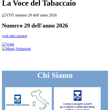
La Voce del Tabaccaio
Numero 29 dell'anno 2026
vedi altri numeri
Chi Siamo