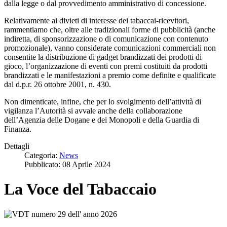
dalla legge o dal provvedimento amministrativo di concessione.
Relativamente ai divieti di interesse dei tabaccai-ricevitori,
rammentiamo che, oltre alle tradizionali forme di pubblicità (anche
indiretta, di sponsorizzazione o di comunicazione con contenuto
promozionale), vanno considerate comunicazioni commerciali non
consentite la distribuzione di gadget brandizzati dei prodotti di
gioco, l’organizzazione di eventi con premi costituiti da prodotti
brandizzati e le manifestazioni a premio come definite e qualificate
dal d.p.r. 26 ottobre 2001, n. 430.
Non dimenticate, infine, che per lo svolgimento dell’attività di
vigilanza l’Autorità si avvale anche della collaborazione
dell’Agenzia delle Dogane e dei Monopoli e della Guardia di
Finanza.
Dettagli
Categoria:
News
Pubblicato: 08 Aprile 2024
La Voce del Tabaccaio