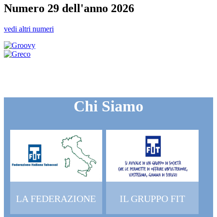
Numero 29 dell'anno 2026
vedi altri numeri
Chi Siamo
LA FEDERAZIONE
IL GRUPPO FIT