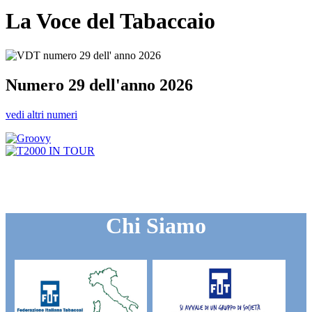
La Voce del Tabaccaio
Numero 29 dell'anno 2026
vedi altri numeri
Chi Siamo