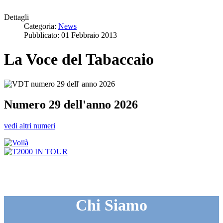
Dettagli
Categoria:
News
Pubblicato: 01 Febbraio 2013
La Voce del Tabaccaio
Numero 29 dell'anno 2026
vedi altri numeri
Chi Siamo