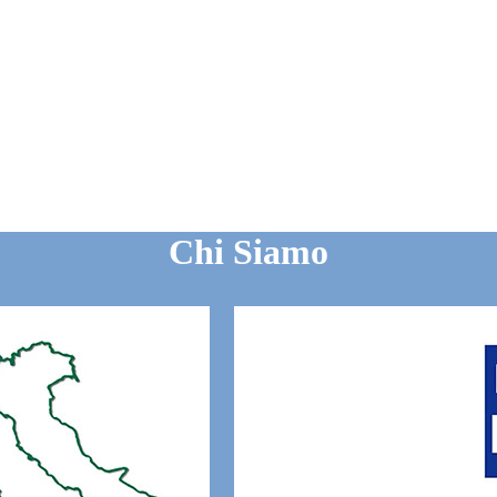
Chi Siamo