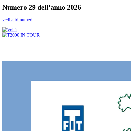
Numero 29 dell'anno 2026
vedi altri numeri