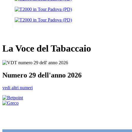
La Voce del Tabaccaio
Numero 29 dell'anno 2026
vedi altri numeri