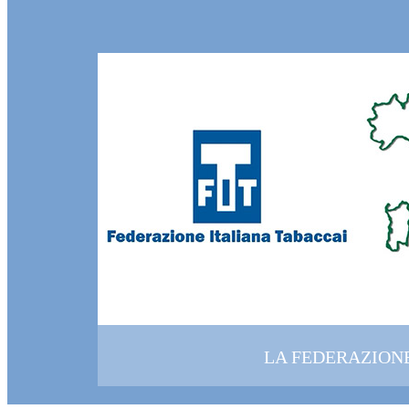
LA FEDERAZION