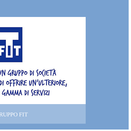
GRUPPO FIT