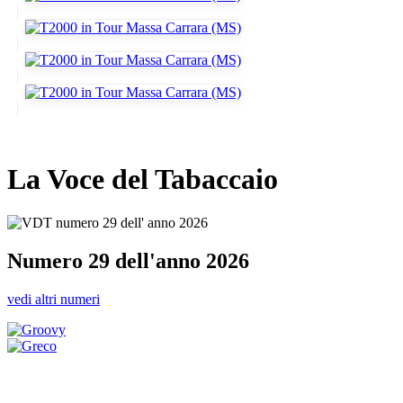
La Voce del Tabaccaio
Numero 29 dell'anno 2026
vedi altri numeri