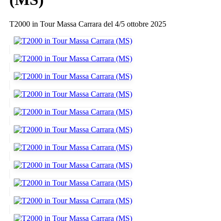
T2000 in Tour Massa Carrara del 4/5 ottobre 2025