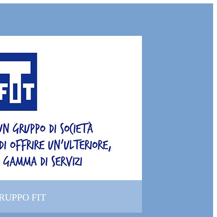
GRUPPO FIT