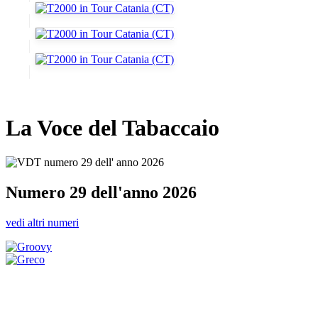
La Voce del Tabaccaio
Numero 29 dell'anno 2026
vedi altri numeri