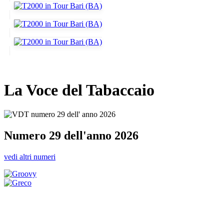
La Voce del Tabaccaio
Numero 29 dell'anno 2026
vedi altri numeri