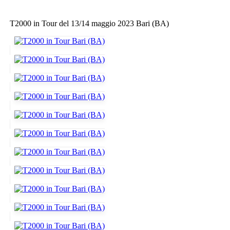
T2000 in Tour del 13/14 maggio 2023 Bari (BA)