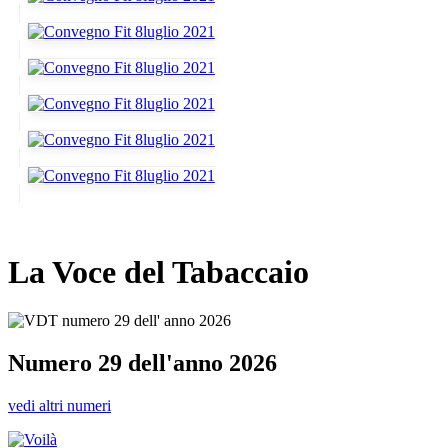
La Voce del Tabaccaio
Numero 29 dell'anno 2026
vedi altri numeri