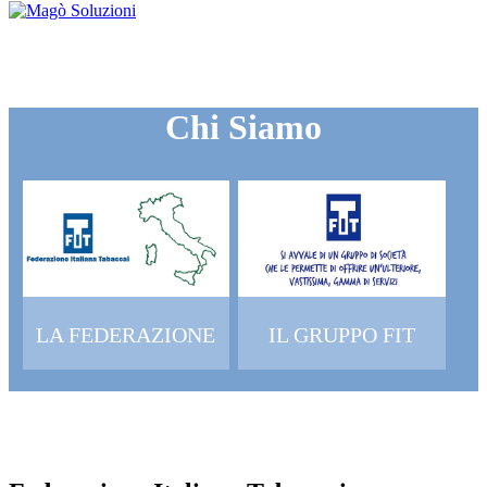
Chi Siamo
LA FEDERAZIONE
IL GRUPPO FIT