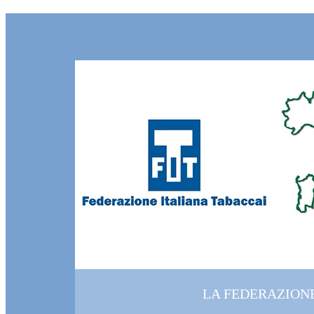
LA FEDERAZION