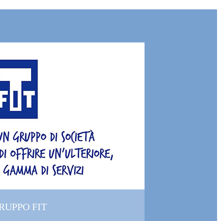
GRUPPO FIT