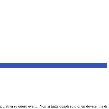
curativa su questi eventi. Non si tratta quindi solo di un dovere, ma di