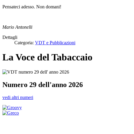
Pensateci adesso. Non domani!
Mario Antonelli
Dettagli
Categoria:
VDT e Pubblicazioni
La Voce del Tabaccaio
Numero 29 dell'anno 2026
vedi altri numeri