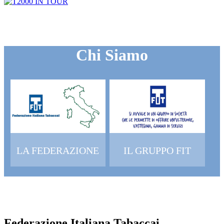
Chi Siamo
LA FEDERAZIONE
IL GRUPPO FIT
Federazione Italiana Tabaccai