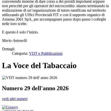
convenendo insieme di dare corso a dei presidi importanti seppure
non prescritti per gli operatori del microcredito: stiamo terminando la
realizzazione di un’organizzazione di tutors ramificata sul territorio
utilizzando gli Uffici Provinciali FIT e con il supporto organico di
Arianna 2001 SpA, per accompagnare passo dopo passo i colleghi
nelle loro scelte.
E questo è solo l’inizio.
Mario Antonelli
Dettagli
Categoria:
VDT e Pubblicazioni
La Voce del Tabaccaio
Numero 29 dell'anno 2026
vedi altri numeri