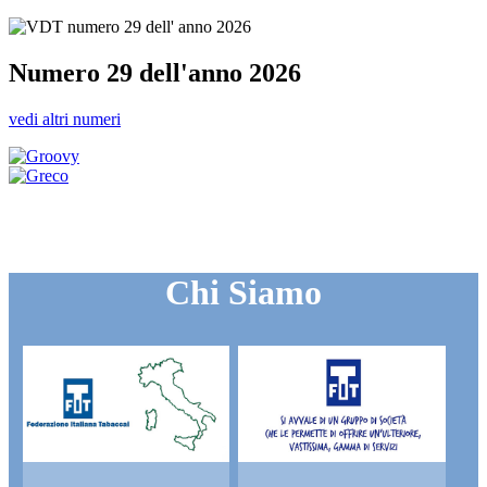
Numero 29 dell'anno 2026
vedi altri numeri
Chi Siamo