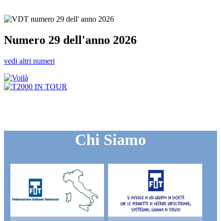
Numero 29 dell'anno 2026
vedi altri numeri
Chi Siamo