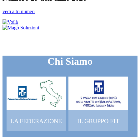
vedi altri numeri
Chi Siamo
LA FEDERAZIONE
IL GRUPPO FIT