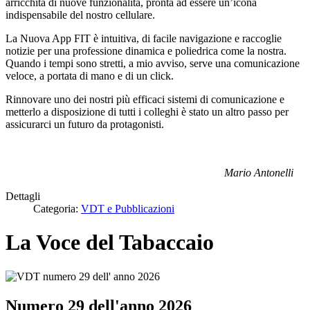
arricchita di nuove funzionalità, pronta ad essere un’icona
indispensabile del nostro cellulare.
La Nuova App FIT è intuitiva, di facile navigazione e raccoglie
notizie per una professione dinamica e poliedrica come la nostra.
Quando i tempi sono stretti, a mio avviso, serve una comunicazione
veloce, a portata di mano e di un click.
Rinnovare uno dei nostri più efficaci sistemi di comunicazione e
metterlo a disposizione di tutti i colleghi è stato un altro passo per
assicurarci un futuro da protagonisti.
Mario Antonelli
Dettagli
Categoria:
VDT e Pubblicazioni
La Voce del Tabaccaio
Numero 29 dell'anno 2026