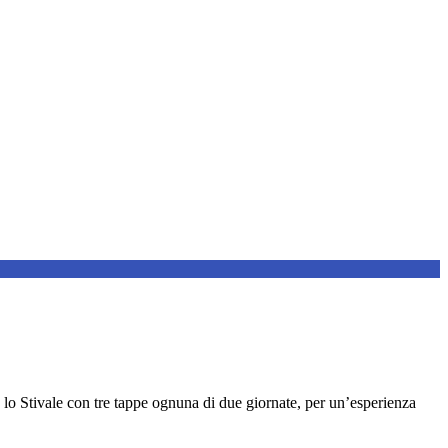
 lo Stivale con tre tappe ognuna di due giornate, per un’esperienza