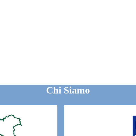
Chi Siamo