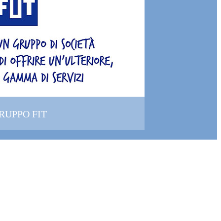
GRUPPO FIT