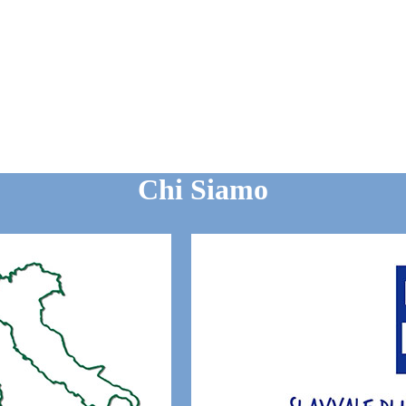
Chi Siamo