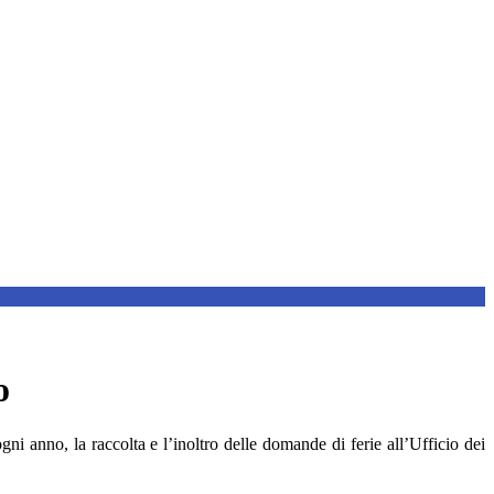
o
ni anno, la raccolta e l’inoltro delle domande di ferie all’Ufficio dei