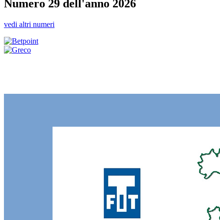
Numero 29 dell'anno 2026
vedi altri numeri