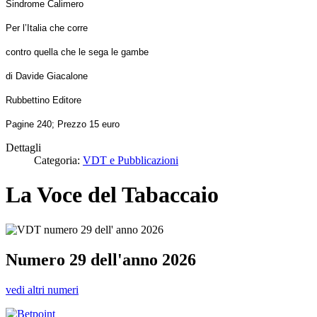
Sindrome Calimero
Per l’Italia che corre
contro quella che le sega le gambe
di Davide Giacalone
Rubbettino Editore
Pagine 240; Prezzo 15 euro
Dettagli
Categoria:
VDT e Pubblicazioni
La Voce del Tabaccaio
Numero 29 dell'anno 2026
vedi altri numeri