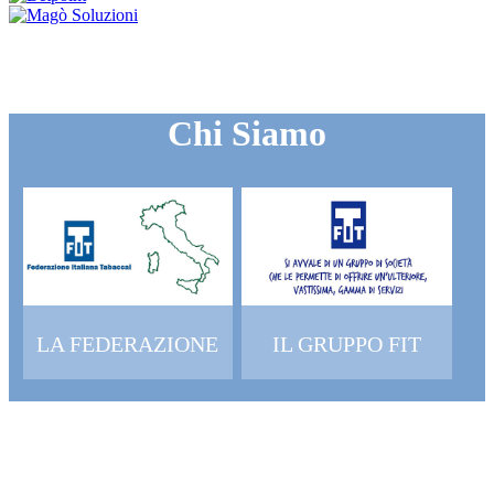
Chi Siamo
LA FEDERAZIONE
IL GRUPPO FIT