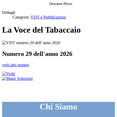
Giovanni Risso
Dettagli
Categoria:
VDT e Pubblicazioni
La Voce del Tabaccaio
Numero 29 dell'anno 2026
vedi altri numeri
Chi Siamo