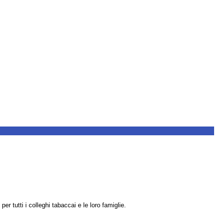
er tutti i colleghi tabaccai e le loro famiglie.