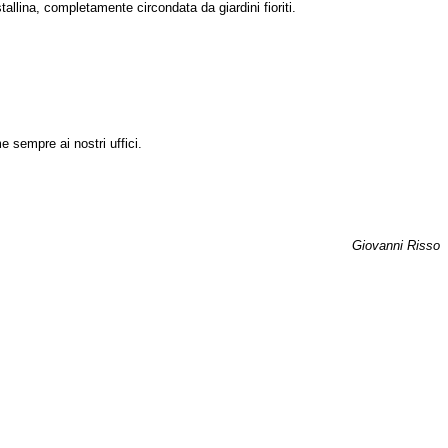
tallina, completamente circondata da giardini fioriti.
e sempre ai nostri uffici.
Giovanni Risso