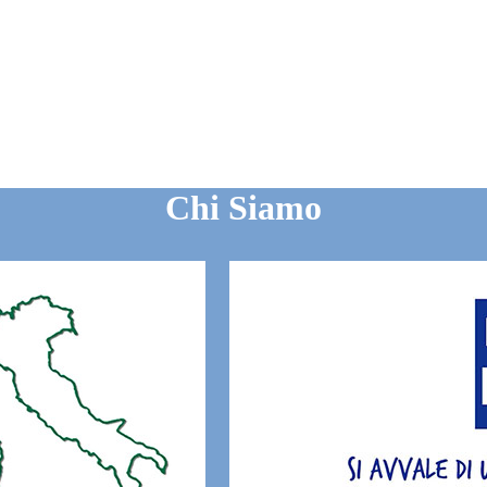
Chi Siamo