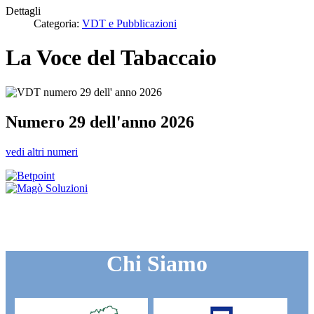
Dettagli
Categoria:
VDT e Pubblicazioni
La Voce del Tabaccaio
Numero 29 dell'anno 2026
vedi altri numeri
Chi Siamo