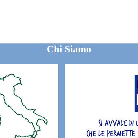
Chi Siamo