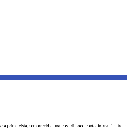
e a prima vista, sembrerebbe una cosa di poco conto, in realtà si tratta