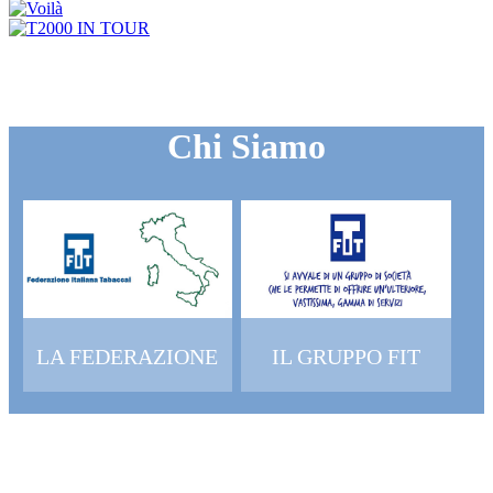
Chi Siamo
LA FEDERAZIONE
IL GRUPPO FIT