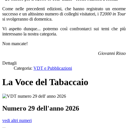
Come nelle precedenti edizioni, che hanno registrato un enorme
successo e un altissimo numero di colleghi visitatori, i
T2000 in Tour
si svolgeranno di domenica.
Vi aspetto dunque... potremo così confrontarci sui temi che più
interessano la nostra categoria.
Non mancate!
Giovanni Risso
Dettagli
Categoria:
VDT e Pubblicazioni
La Voce del Tabaccaio
Numero 29 dell'anno 2026
vedi altri numeri