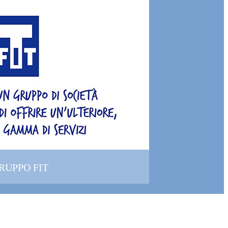
GRUPPO FIT