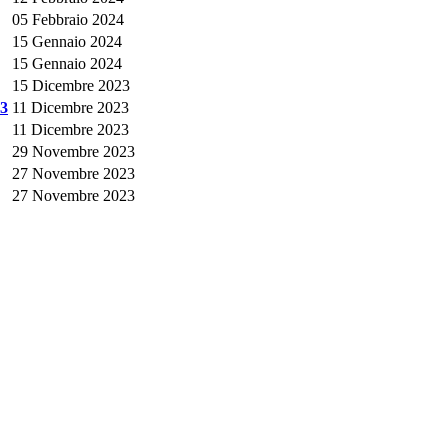
05 Febbraio 2024
15 Gennaio 2024
15 Gennaio 2024
15 Dicembre 2023
23
11 Dicembre 2023
11 Dicembre 2023
29 Novembre 2023
27 Novembre 2023
27 Novembre 2023