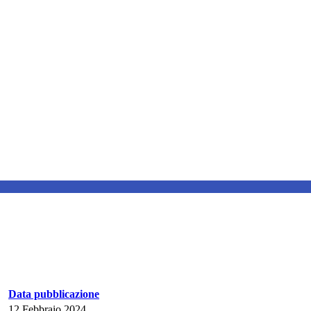
Data pubblicazione
12 Febbraio 2024