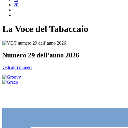
20
La Voce del Tabaccaio
Numero 29 dell'anno 2026
vedi altri numeri