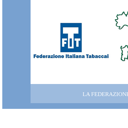
LA FEDERAZION