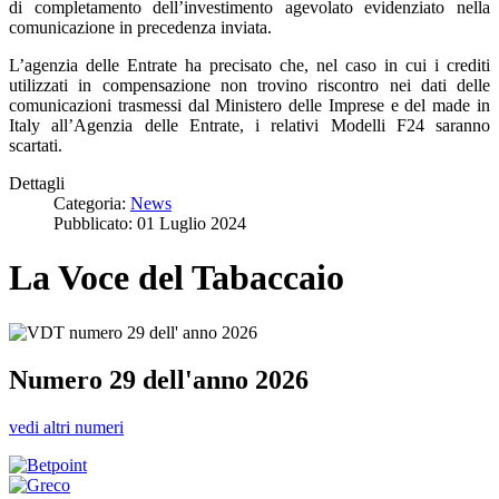
di completamento dell’investimento agevolato evidenziato nella
comunicazione in precedenza inviata.
L’agenzia delle Entrate ha precisato che, nel caso in cui i crediti
utilizzati in compensazione non trovino riscontro nei dati delle
comunicazioni trasmessi dal Ministero delle Imprese e del made in
Italy all’Agenzia delle Entrate, i relativi Modelli F24 saranno
scartati.
Dettagli
Categoria:
News
Pubblicato: 01 Luglio 2024
La Voce del Tabaccaio
Numero 29 dell'anno 2026
vedi altri numeri