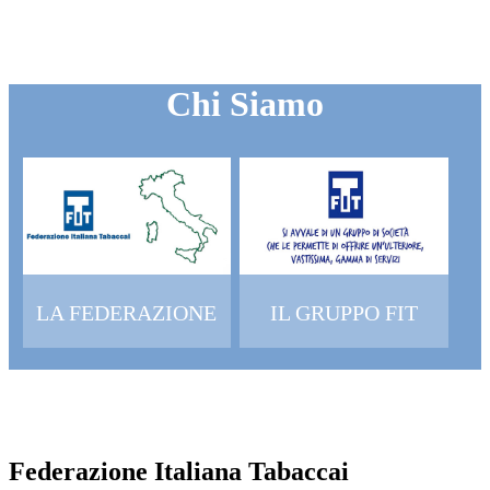
Chi Siamo
LA FEDERAZIONE
IL GRUPPO FIT
Federazione Italiana Tabaccai