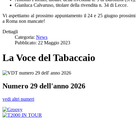
Gianluca Calvaruso, titolare della rivendita n. 34 di Lecce.
Vi aspettiamo al prossimo appuntamento il 24 e 25 giugno prossimi
a Roma non mancate!
Dettagli
Categoria:
News
Pubblicato: 22 Maggio 2023
La Voce del Tabaccaio
Numero 29 dell'anno 2026
vedi altri numeri