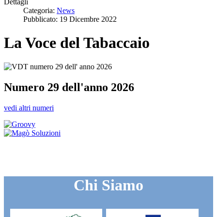
Dettagli
Categoria:
News
Pubblicato: 19 Dicembre 2022
La Voce del Tabaccaio
Numero 29 dell'anno 2026
vedi altri numeri
Chi Siamo