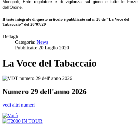
Monopoli, Ente regolatore e di vigilanza sul gioco e tutte le Forze
dell’Ordine.
Il testo integrale di questo articolo è pubblicato sul n. 28 de “La Voce del
Tabaccaio” del 20/07/20
Dettagli
Categoria:
News
Pubblicato: 20 Luglio 2020
La Voce del Tabaccaio
Numero 29 dell'anno 2026
vedi altri numeri