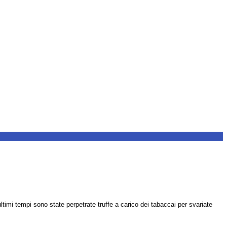
imi tempi sono state perpetrate truffe a carico dei tabaccai per svariate