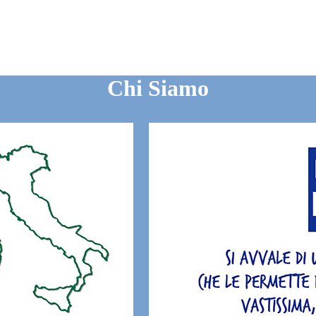
Chi Siamo