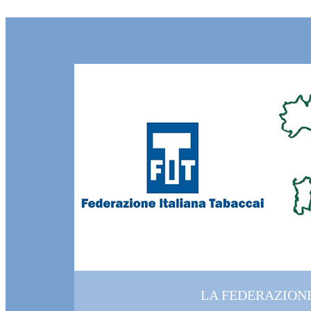
LA FEDERAZION