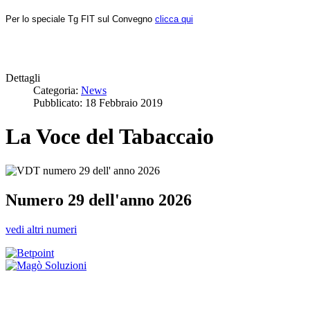
Per lo speciale Tg FIT sul Convegno
clicca qui
Dettagli
Categoria:
News
Pubblicato: 18 Febbraio 2019
La Voce del Tabaccaio
Numero 29 dell'anno 2026
vedi altri numeri