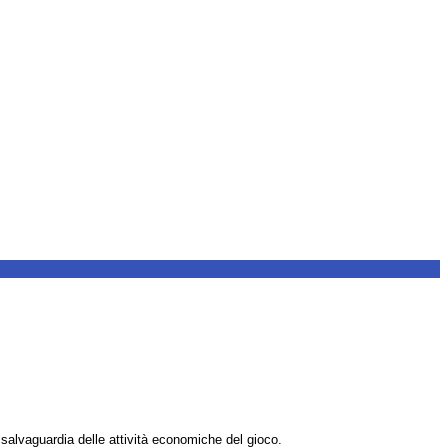
a salvaguardia delle attività economiche del gioco.