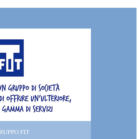
GRUPPO FIT