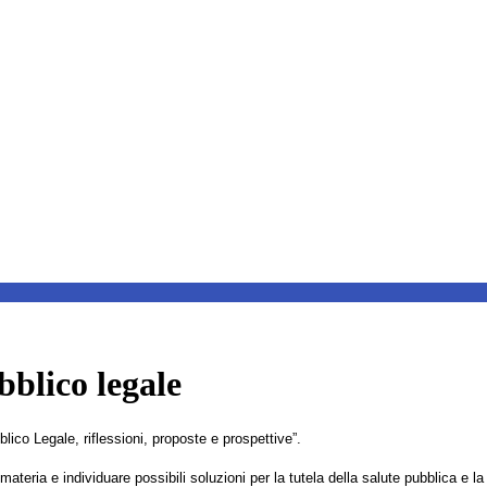
blico legale
ico Legale, riflessioni, proposte e prospettive”.
materia e individuare possibili soluzioni per la tutela della salute pubblica e l