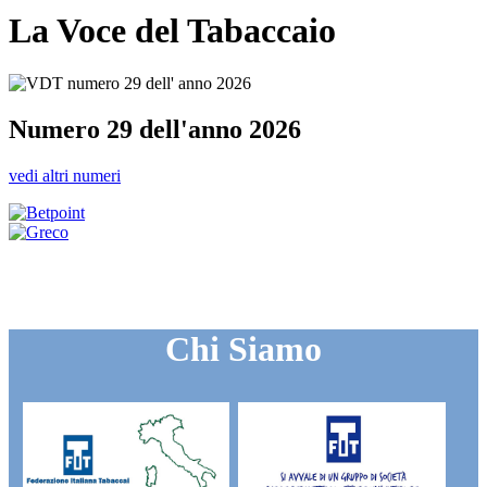
La Voce del Tabaccaio
Numero 29 dell'anno 2026
vedi altri numeri
Chi Siamo