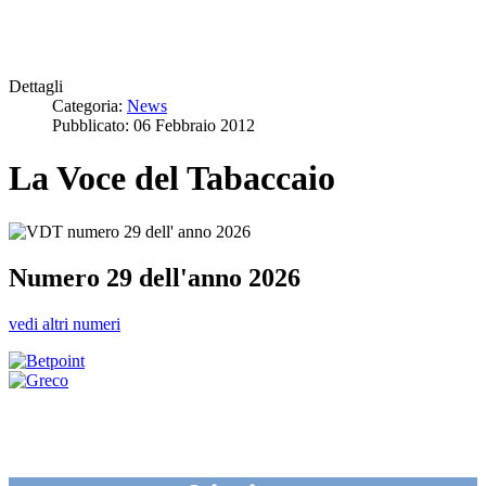
Dettagli
Categoria:
News
Pubblicato: 06 Febbraio 2012
La Voce del Tabaccaio
Numero 29 dell'anno 2026
vedi altri numeri