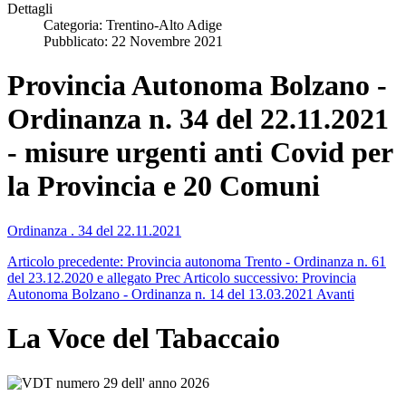
Dettagli
Categoria:
Trentino-Alto Adige
Pubblicato: 22 Novembre 2021
Provincia Autonoma Bolzano -
Ordinanza n. 34 del 22.11.2021
- misure urgenti anti Covid per
la Provincia e 20 Comuni
Ordinanza . 34 del 22.11.2021
Articolo precedente: Provincia autonoma Trento - Ordinanza n. 61
del 23.12.2020 e allegato
Prec
Articolo successivo: Provincia
Autonoma Bolzano - Ordinanza n. 14 del 13.03.2021
Avanti
La Voce del Tabaccaio