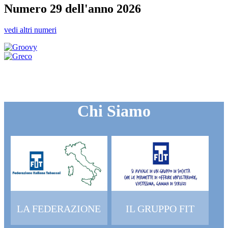
Numero 29 dell'anno 2026
vedi altri numeri
Chi Siamo
LA FEDERAZIONE
IL GRUPPO FIT