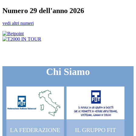
Numero 29 dell'anno 2026
vedi altri numeri
Chi Siamo
LA FEDERAZIONE
IL GRUPPO FIT