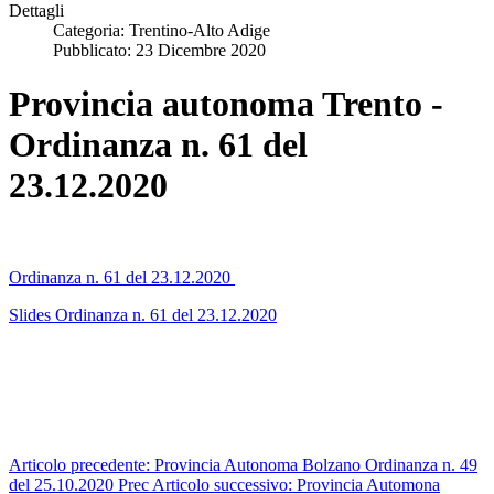
Dettagli
Categoria:
Trentino-Alto Adige
Pubblicato: 23 Dicembre 2020
Provincia autonoma Trento -
Ordinanza n. 61 del
23.12.2020
Ordinanza n. 61 del 23.12.2020
Slides Ordinanza n. 61 del 23.12.2020
Articolo precedente: Provincia Autonoma Bolzano Ordinanza n. 49
del 25.10.2020
Prec
Articolo successivo: Provincia Automona