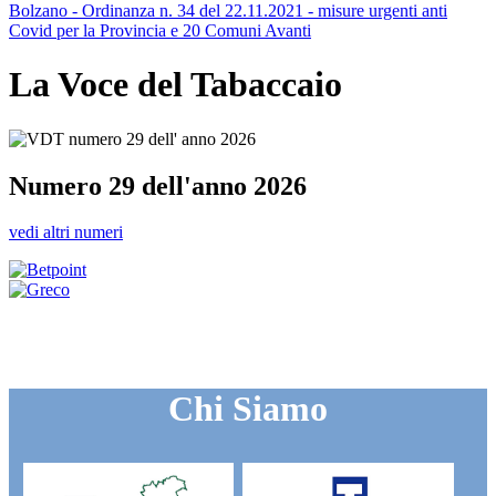
Bolzano - Ordinanza n. 34 del 22.11.2021 - misure urgenti anti
Covid per la Provincia e 20 Comuni
Avanti
La Voce del Tabaccaio
Numero 29 dell'anno 2026
vedi altri numeri
Chi Siamo